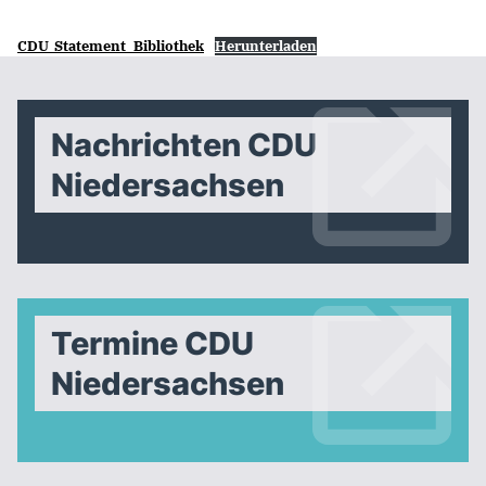
CDU_Statement_Bibliothek
Herunterladen
Nachrichten CDU
Niedersachsen
Termine CDU
Niedersachsen