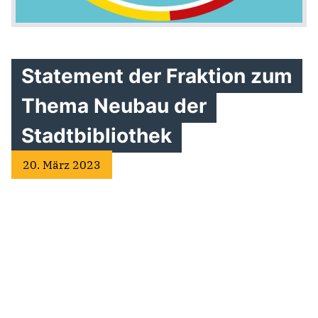
Statement der Fraktion zum
Thema Neubau der
Stadtbibliothek
20. März 2023