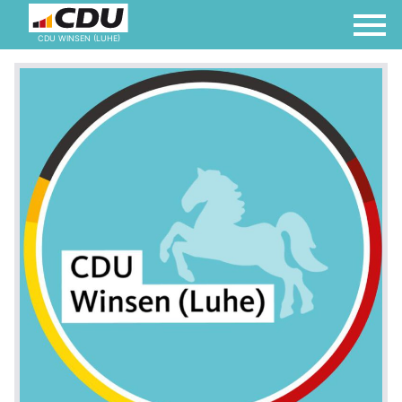
CDU WINSEN (LUHE)