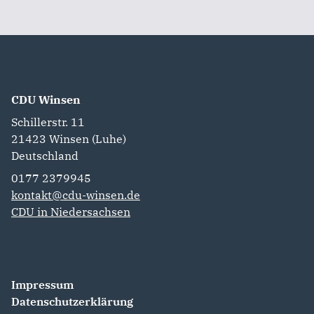
CDU Winsen
Schillerstr. 11
21423
Winsen (Luhe)
Deutschland
0177 2379945
kontakt@cdu-winsen.de
CDU in Niedersachsen
Impressum
Datenschutzerklärung