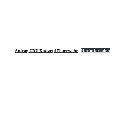
Antrag CDU Konzept Feuerwehr
Herunterladen