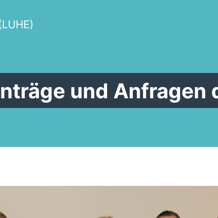
(LUHE)
Anträge und Anfragen 