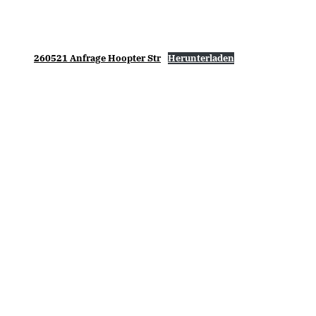
260521 Anfrage Hoopter Str
Herunterladen