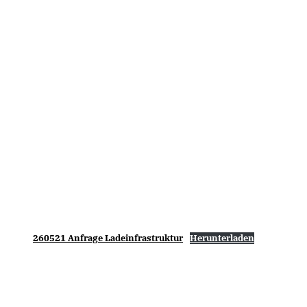
260521 Anfrage Ladeinfrastruktur
Herunterladen