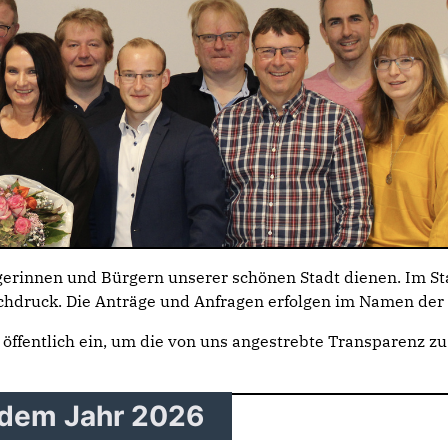
gerinnen und Bürgern unserer schönen Stadt dienen. Im St
achdruck. Die Anträge und Anfragen erfolgen im Namen de
r öffentlich ein, um die von uns angestrebte Transparenz zu
 dem Jahr 2026