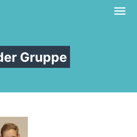
der Gruppe