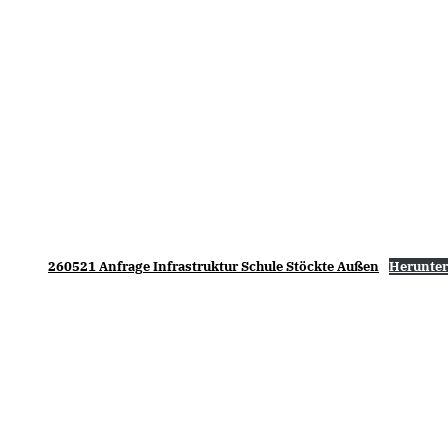
260521 Anfrage Infrastruktur Schule Stöckte Außen
Herunter