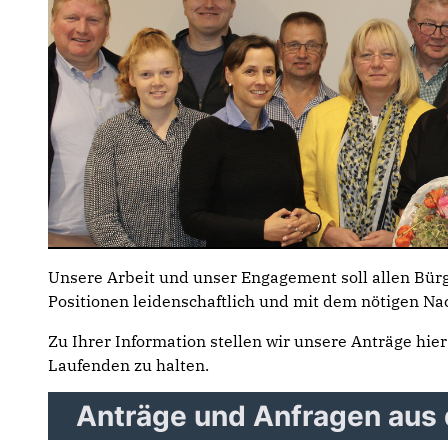
Unsere Arbeit und unser Engagement soll allen Bür
Positionen leidenschaftlich und mit dem nötigen N
Zu Ihrer Information stellen wir unsere Anträge hie
Laufenden zu halten.
Anträge und Anfragen aus